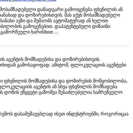
მოსამზადებელი დანადგარი გამოიყენება ფხვნილის ან
სანახად და დოზირებისთვის. მას აქვს მოსამზადებელი
შესანახი ავზი და მუშაობს ავტომატურად ან ხელით
ობილობის გამოყენებით. დაპატენტებული დიზაინი
გამორჩეული ხარისხით ...
ს აგენტის მომზადებისა და დოზირებისთვის.
ხიდან გამოსაყოფად. ამიტომ, ფლოკულაციის აგენტები
ალი ფხვნილის მომზადებისა და დოზირების მოწყობილობა,
ფლოკულაციის აგენტის ან სხვა ფხვნილის მომზადება
ის დოზის უწყვეტი გაზომვა შესაძლებელია სამრეწველო
არემოს დასამუშავებლად ისეთ ინდუსტრიებში, როგორიცაა