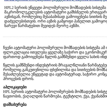
HPL2 სერიის უწყვეტი პოლიმერული მომზადების სისტემა
მაკრომოლეკულების ავტომატური გამხსნელის ერთგვარ ს
ავზისგან, რომლებიც შესაბამისად გამოიყენება სითხის შ
დაძველებისთვის. ორი ავზის გამყოფი პანელით გამოყო
ნარევი წარმატებით შევიდეს მეორე ავზში.
ჩვენი ავტომატური პოლიმერული მომზადების სისტემა ამ
ფლოკულაცია ითვლება ყველაზე საჭირო და ეკონომიკურ
ფართოდ გამოიყენება წყლის გამწმენდი ყველა სახის ინდ
წყლის გამწმენდი ინდუსტრიის მრავალწლიანი წარმატებუ
რომელიც განკუთვნილია ფხვნილისა და სითხეების მომზად
შესაძლებელია უწყვეტად და ავტომატურად, საჭირო კონცე
პროცესის დროს.
აპლიკაციები
HPL სერიის ავტომატური პოლიმერების მომზადების სისტ
ნავთობის, ქაღალდის წარმოება, ტექსტილი, ქვა, ქვანახშირ
დამსახურება