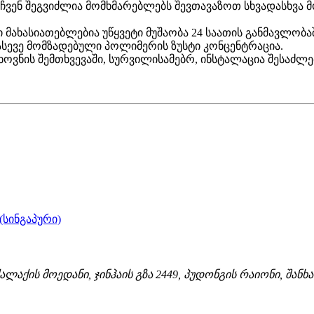
 ჩვენ შეგვიძლია მომხმარებლებს შევთავაზოთ სხვადასხვა
ახასიათებლებია უწყვეტი მუშაობა 24 საათის განმავლობა
სევე მომზადებული პოლიმერის ზუსტი კონცენტრაცია.
ოთხოვნის შემთხვევაში, სურვილისამებრ, ინსტალაცია შესაძ
(სინგაპური)
ლაქის მოედანი, ჯინჰაის გზა 2449, პუდონგის რაიონი, შანხა