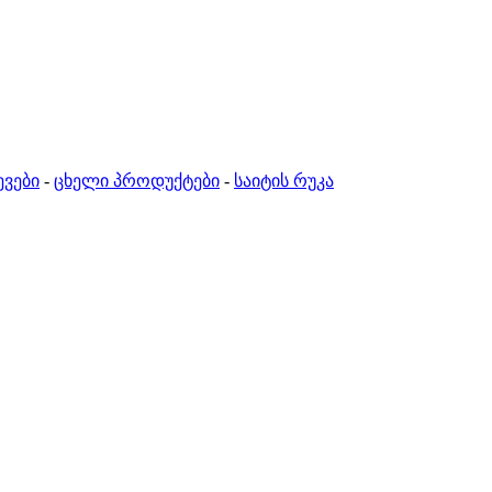
ევები
-
ცხელი პროდუქტები
-
საიტის რუკა