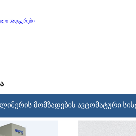
ლი სადგურები
ა
ლიმერის მომზადების ავტომატური სის