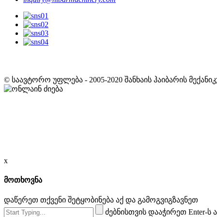
© საავტორო უფლება - 2005-2020 შანხაის ჰაიბარის მექანი
x
მოთხოვნა
დაწერეთ თქვენი შეტყობინება აქ და გამოგვიგზავნეთ
ძებნისთვის დააჭირეთ Enter-ს 