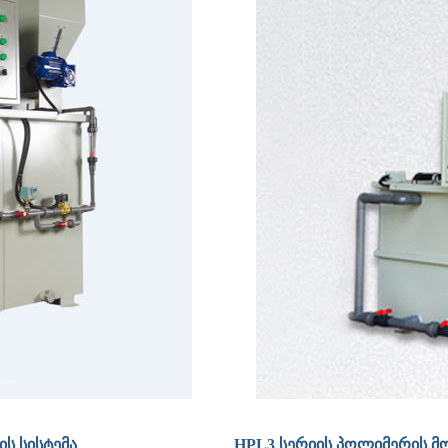
ს სისტემა
HPL3 სერიის პოლიმერის მ