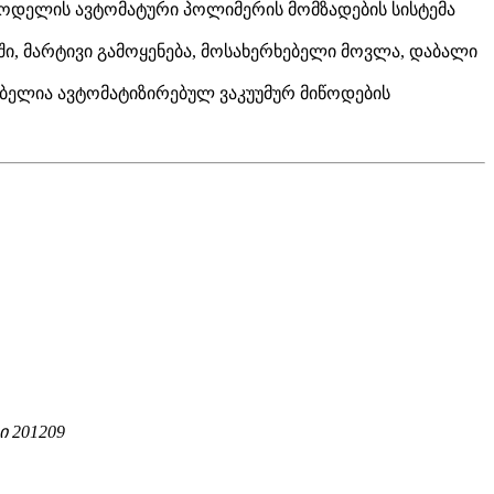
 მოდელის ავტომატური პოლიმერის მომზადების სისტემა
ში, მარტივი გამოყენება, მოსახერხებელი მოვლა, დაბალი
ლებელია ავტომატიზირებულ ვაკუუმურ მიწოდების
ი 201209