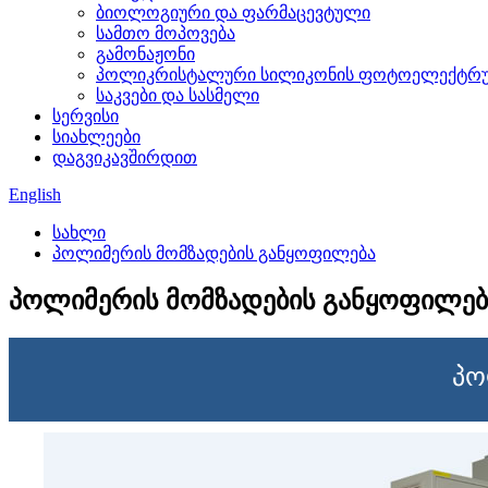
ბიოლოგიური და ფარმაცევტული
სამთო მოპოვება
გამონაჟონი
პოლიკრისტალური სილიკონის ფოტოელექტრუ
საკვები და სასმელი
სერვისი
სიახლეები
დაგვიკავშირდით
English
სახლი
პოლიმერის მომზადების განყოფილება
პოლიმერის მომზადების განყოფილებ
პო