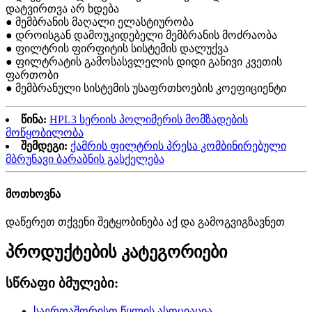
დატვირთვა არ ხდება
● მემბრანის მაღალი ელასტიურობა
● დროისგან დამოუკიდებელი მემბრანის მოძრაობა
● ფილტრის ფირფიტის სისტემის დალუქვა
● ფილტრატის გამოსასვლელის დიდი განივი კვეთის
ფართობი
● მემბრანული სისტემის უსაფრთხოების კოეფიციენტი
წინა:
HPL3 სერიის პოლიმერის მომზადების
მოწყობილობა
შემდეგი:
ქამრის ფილტრის პრესა კომბინირებული
მბრუნავი ბარაბნის გასქელება
მოთხოვნა
დაწერეთ თქვენი შეტყობინება აქ და გამოგვიგზავნეთ
პროდუქტების კატეგორიები
სწრაფი ბმულები:
საერთაშორისო წყლის ასოციაცია