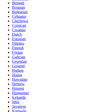
Bengali
Bosnian
Bulgarian
Cebuano
Chichewa
Corsican
Croatian
Dutch
Estonian
Filipino
Finnish
Frisian
Galician
Georgian
Gujarati
Haitian
Hausa
Hawaiian
Hebrew
Hmong
Hungarian
Icelandic
Igbo
Javanese
Kannada