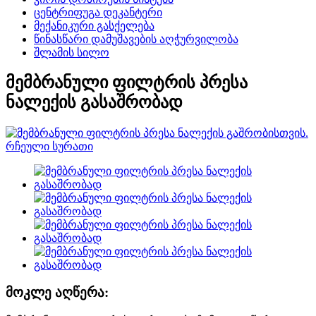
ცენტრიფუგა დეკანტერი
მექანიკური გასქელება
წინასწარი დამუშავების აღჭურვილობა
შლამის სილო
მემბრანული ფილტრის პრესა
ნალექის გასაშრობად
მოკლე აღწერა: