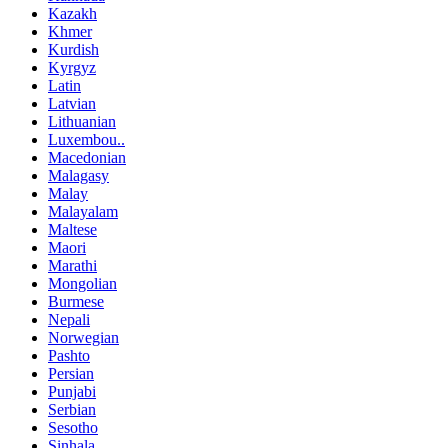
Kazakh
Khmer
Kurdish
Kyrgyz
Latin
Latvian
Lithuanian
Luxembou..
Macedonian
Malagasy
Malay
Malayalam
Maltese
Maori
Marathi
Mongolian
Burmese
Nepali
Norwegian
Pashto
Persian
Punjabi
Serbian
Sesotho
Sinhala