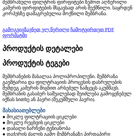
მემბრანული ფილტრის ფირფიტები ზემოთ აღწერილი
კამერის ფირფიტების მსგავსად არის შექმნილი. საყრდენ
კორპუსზე დამაგრებულია მოქნილი მემბრანა.
გამოგვიგზავნეთ ელ.წერილი
ჩამოტვირთეთ PDF
ფორმატში
პროდუქტის დეტალები
პროდუქტის ტეგები
მემბრანების მასალაა პოლიპროპილენი. მემბრანა
გაუმტარია და ფილტრაციის პროცესის დასრულების
შემდეგ კამერის შიგნით არსებულ ნამცეცს აკუმშავს.
მემბრანის გასაბერ საშუალებად შეიძლება გამოყენებულ
იქნას სითხე ან ჰაერი (შეკუმშული ჰაერი).
მახასიათებლები
● მოკლე ფილტრაციის ციკლები
● მოკლე რეცხვის ციკლები
● დაბალი ნარჩენი ტენიანობა
● დაჭერის ძალის გამო მემბრანაზე პირდაპირი